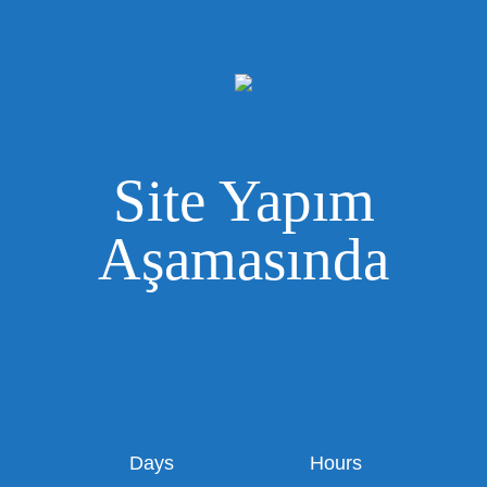
Site Yapım
Aşamasında
Days
Hours