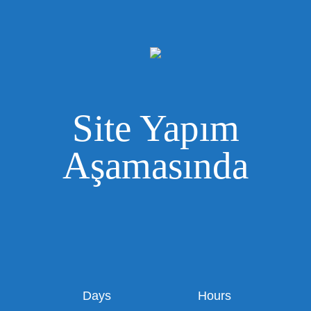
Site Yapım
Aşamasında
Days
Hours